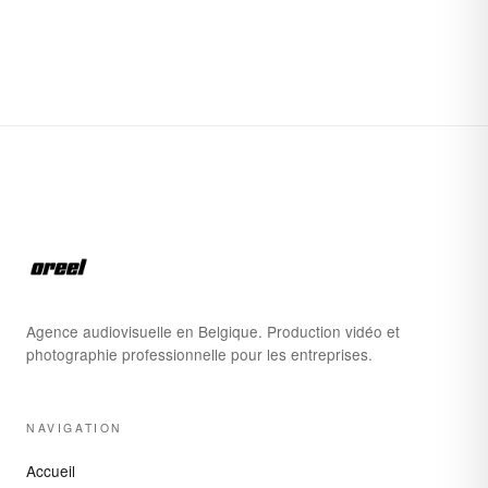
Agence audiovisuelle en Belgique. Production vidéo et
photographie professionnelle pour les entreprises.
NAVIGATION
Accueil