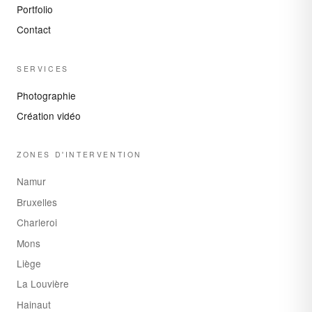
Portfolio
Contact
SERVICES
Photographie
Création vidéo
ZONES D'INTERVENTION
Namur
Bruxelles
Charleroi
Mons
Liège
La Louvière
Hainaut