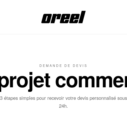
DEMANDE DE DEVIS
 projet commen
3 étapes simples pour recevoir votre devis personnalisé sous
24h.