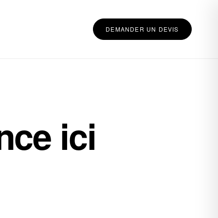
DEMANDER UN DEVIS
ce ici