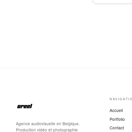
NAVIGATI
Accueil
Portfolio
Agence audiovisuelle en Belgique.
Contact
Production vidéo et photographie