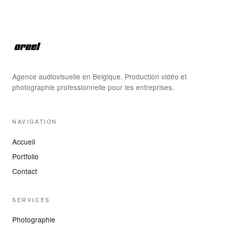
Agence audiovisuelle en Belgique. Production vidéo et
photographie professionnelle pour les entreprises.
NAVIGATION
Accueil
Portfolio
Contact
SERVICES
Photographie