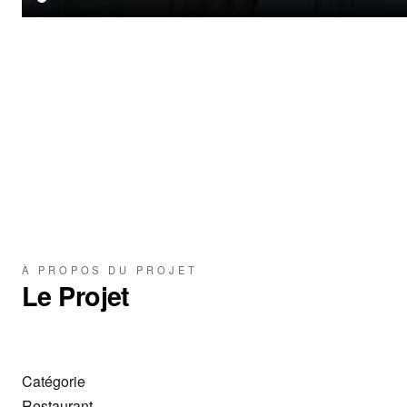
À PROPOS DU PROJET
Le Projet
Catégorie
Restaurant