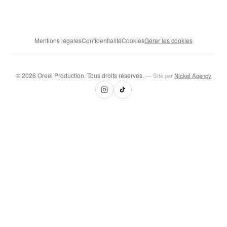
Mentions légales
Confidentialité
Cookies
Gérer les cookies
© 2026 Oreel Production. Tous droits réservés.
— Site par
Nickel Agency