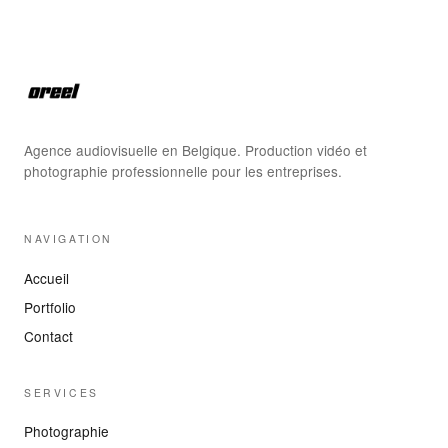
Agence audiovisuelle en Belgique. Production vidéo et
photographie professionnelle pour les entreprises.
NAVIGATION
Accueil
Portfolio
Contact
SERVICES
Photographie