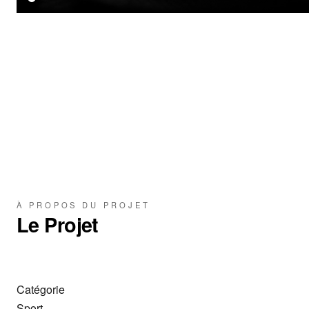
À PROPOS DU PROJET
Le Projet
Catégorie
Sport