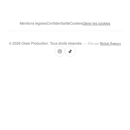
Mentions légales
Confidentialité
Cookies
Gérer les cookies
© 2026 Oreel Production. Tous droits réservés.
— Site par
Nickel Agency