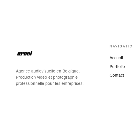
NAVIGATI
Accueil
Portfolio
Agence audiovisuelle en Belgique.
Contact
Production vidéo et photographie
professionnelle pour les entreprises.