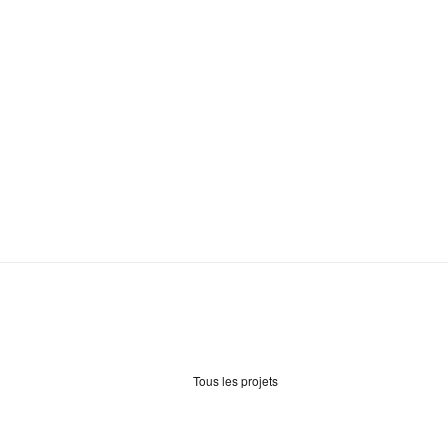
Tous les projets