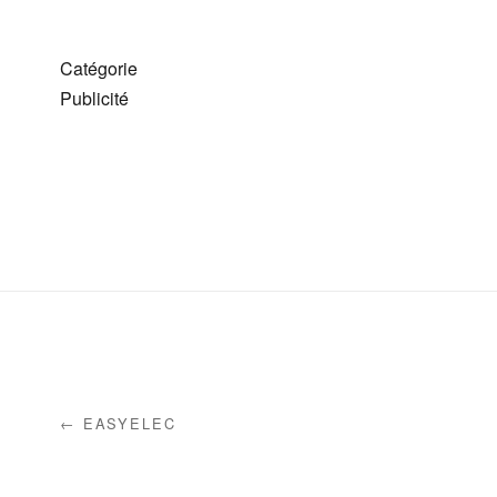
Catégorie
Publicité
← EASYELEC