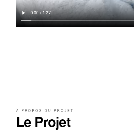
À PROPOS DU PROJET
Le Projet