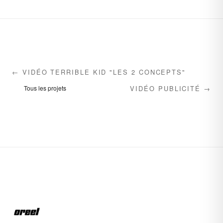
← VIDÉO TERRIBLE KID "LES 2 CONCEPTS"
VIDÉO PUBLICITÉ →
Tous les projets