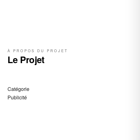
À PROPOS DU PROJET
Le Projet
Catégorie
Publicité