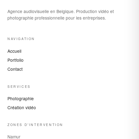
Agence audiovisuelle en Belgique. Production vidéo et
photographie professionnelle pour les entreprises.
NAVIGATION
Accueil
Portfolio
Contact
SERVICES
Photographie
Création vidéo
ZONES D'INTERVENTION
Namur