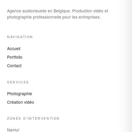
Agence audiovisuelle en Belgique. Production vidéo et
photographie professionnelle pour les entreprises.
NAVIGATION
Accueil
Portfolio
Contact
SERVICES
Photographie
Création vidéo
ZONES D'INTERVENTION
Namur