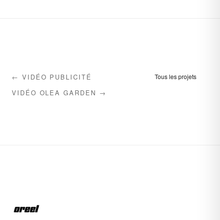
← VIDÉO PUBLICITÉ
Tous les projets
VIDÉO OLEA GARDEN →