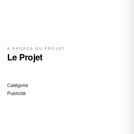
À PROPOS DU PROJET
Le Projet
Catégorie
Publicité