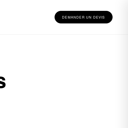
DEMANDER UN DEVIS
s