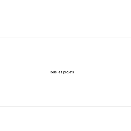
Tous les projets