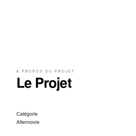
À PROPOS DU PROJET
Le Projet
Catégorie
Aftermovie