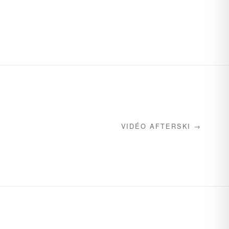
VIDÉO AFTERSKI →