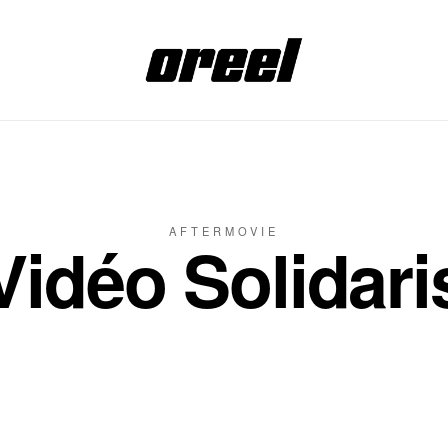
AFTERMOVIE
Vidéo Solidari