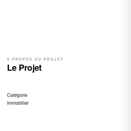
À PROPOS DU PROJET
Le Projet
Catégorie
Immobilier