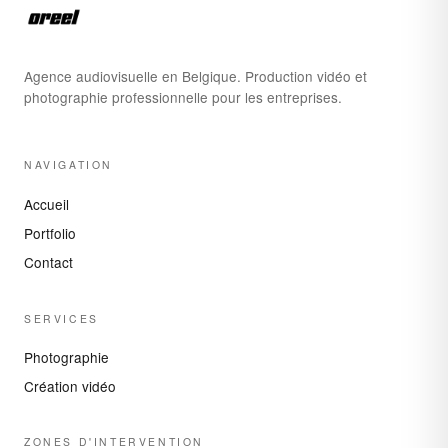
Agence audiovisuelle en Belgique. Production vidéo et
photographie professionnelle pour les entreprises.
NAVIGATION
Accueil
Portfolio
Contact
SERVICES
Photographie
Création vidéo
ZONES D'INTERVENTION