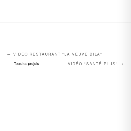
← VIDÉO RESTAURANT "LA VEUVE BILA"
VIDÉO "SANTÉ PLUS" →
Tous les projets