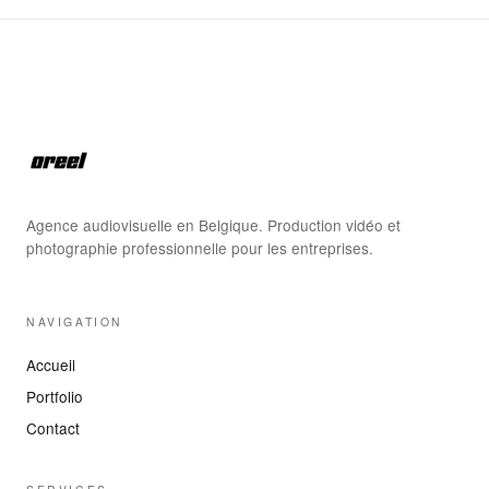
Agence audiovisuelle en Belgique. Production vidéo et
photographie professionnelle pour les entreprises.
NAVIGATION
Accueil
Portfolio
Contact