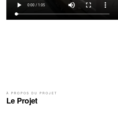
À PROPOS DU PROJET
Le Projet