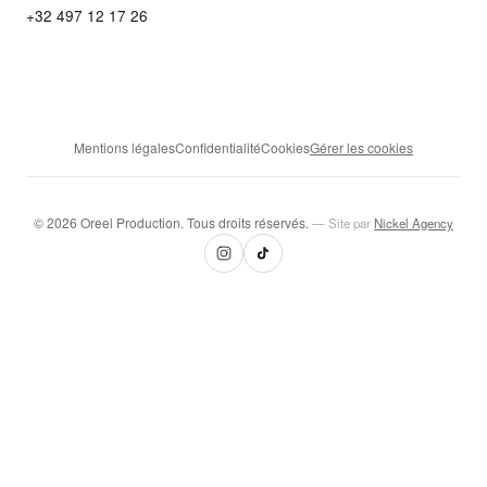
+32 497 12 17 26
Mentions légales
Confidentialité
Cookies
Gérer les cookies
© 2026 Oreel Production. Tous droits réservés.
— Site par
Nickel Agency