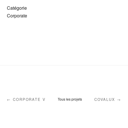
Catégorie
Corporate
← CORPORATE V
COVALUX →
Tous les projets