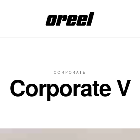
CORPORATE
Corporate V