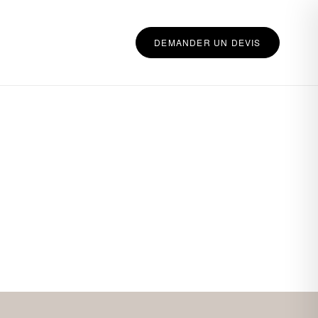
DEMANDER UN DEVIS